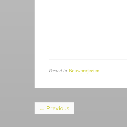
Posted in
Bouwprojecten
←
Previous