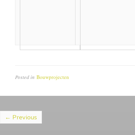
Posted in
Bouwprojecten
←
Previous